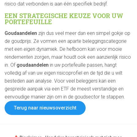
risico dat verbonden is aan één specifiek bedrijf.
EEN STRATEGISCHE KEUZE VOOR UW
PORTEFEUILLE
Goudaandelen
zijn dus veel meer dan een simpel gokje op
de goudprijs. Ze vormen een aparte beleggingscategorie
met een eigen dynamiek. De hefboom kan voor mooie
rendementen zorgen, maar houdt ook een aanzienlijk risico
in. Of
goudaandelen
in uw portefeuille passen, hangt
volledig af van uw eigen risicoprofiel en de tijd die u wilt
besteden aan analyse. Voor veel beleggers kan een
gespreide aanpak via een ETF de meest verstandige en
eenvoudige manier zijn om in de goudsector te stappen.
Terug naar nieuwsoverzicht